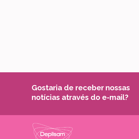
Gostaria de receber nossas
notícias através do e-mail?