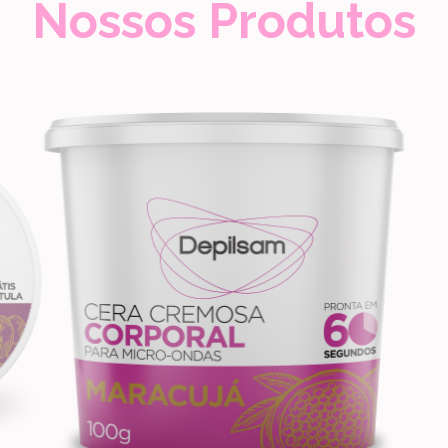
Nossos Produtos