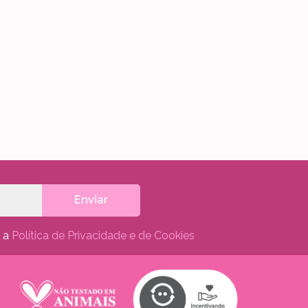
Enviar
m a
Política de Privacidade e de Cookies