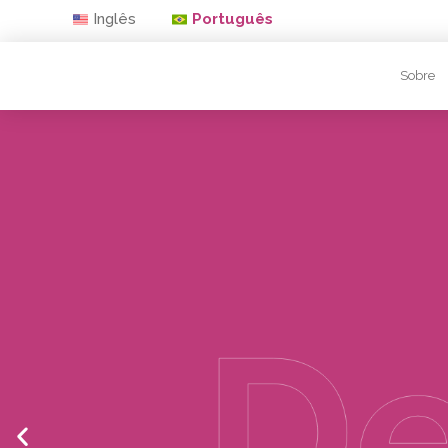
Inglês
Português
Sobre