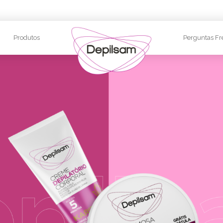
Produtos
Perguntas Fr