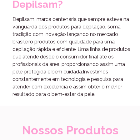
Depilsam?
Depilsam, marca centenária que sempre esteve na
vanguarda dos produtos para depilação, soma
tradição com inovação lançando no mercado
brasileiro produtos com qualidade para uma
depilação rápida e eficiente. Uma linha de produtos
que atende desde o consumidor final até os
profissionais da área, proporcionando assim uma
pele protegida e bem cuidada.Investimos
constantemente em tecnologia e pesquisa para
atender com excelência e assim obter o melhor
resultado para o bem-estar da pele.
Nossos Produtos