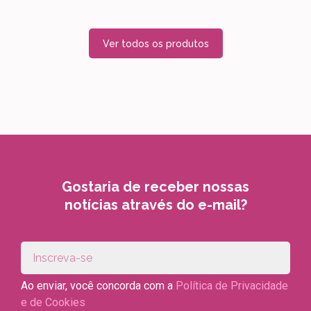
Ver todos os produtos
Gostaria de receber nossas
notícias através do e-mail?
Ao enviar, você concorda com a
Política de Privacidade
e de Cookies