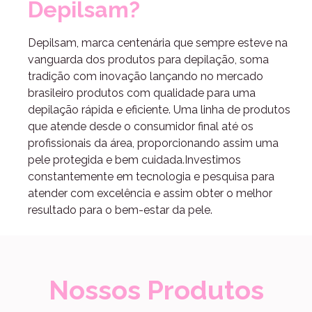
Depilsam?
Depilsam, marca centenária que sempre esteve na
vanguarda dos produtos para depilação, soma
tradição com inovação lançando no mercado
brasileiro produtos com qualidade para uma
depilação rápida e eficiente. Uma linha de produtos
que atende desde o consumidor final até os
profissionais da área, proporcionando assim uma
pele protegida e bem cuidada.Investimos
constantemente em tecnologia e pesquisa para
atender com excelência e assim obter o melhor
resultado para o bem-estar da pele.
Nossos Produtos