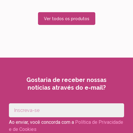
Ver todos os produtos
Gostaria de receber nossas
notícias através do e-mail?
Ao enviar, você concorda com a
Política de Privacidade
e de Cookies