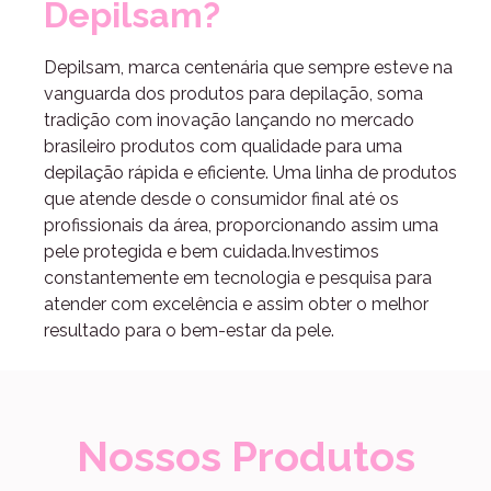
Depilsam?
Depilsam, marca centenária que sempre esteve na
vanguarda dos produtos para depilação, soma
tradição com inovação lançando no mercado
brasileiro produtos com qualidade para uma
depilação rápida e eficiente. Uma linha de produtos
que atende desde o consumidor final até os
profissionais da área, proporcionando assim uma
pele protegida e bem cuidada.Investimos
constantemente em tecnologia e pesquisa para
atender com excelência e assim obter o melhor
resultado para o bem-estar da pele.
Nossos Produtos