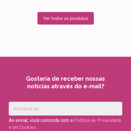
Ver todos os produtos
Gostaria de receber nossas
notícias através do e-mail?
Ao enviar, você concorda com a
Política de Privacidade
e de Cookies