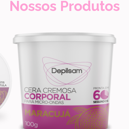
Nossos Produtos