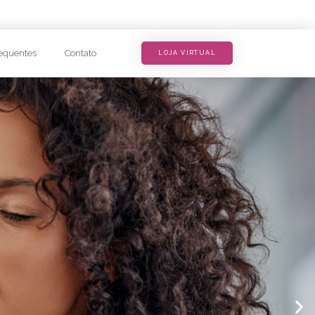
equentes
Contato
LOJA VIRTUAL