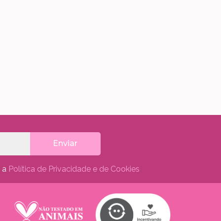
Enviar
m a
Política de Privacidade e de Cookies