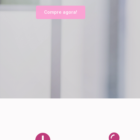
Compre agora!