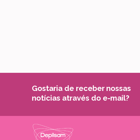
Gostaria de receber nossas
notícias através do e-mail?